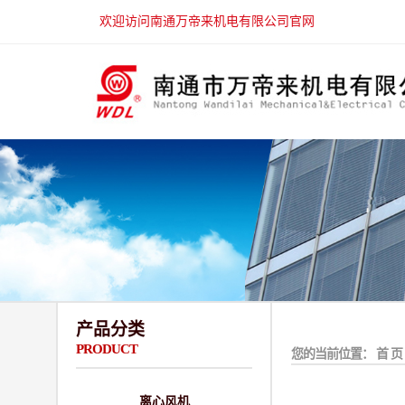
欢迎访问南通万帝来机电有限公司官网
产品分类
PRODUCT
您的当前位置：
首 页
离心风机