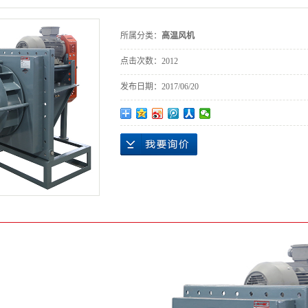
所属分类：
高温风机
点击次数：
2012
发布日期：
2017/06/20