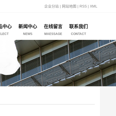
企业分站
|
网站地图
|
RSS
|
XML
品中心
新闻中心
在线留言
联系我们
ELECT
NEWS
MAESSAGE
CONTACT