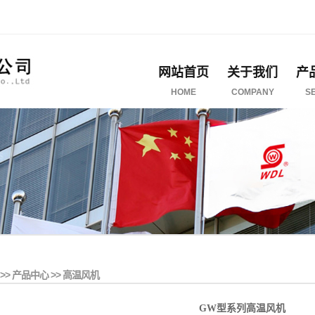
网站首页
关于我们
产
HOME
COMPANY
S
>>
产品中心
>>
高温风机
GW型系列高温风机