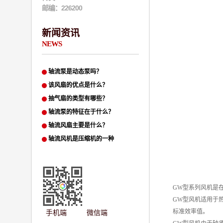
邮编：226200
新闻资讯
NEWS
轴流泵是动态泵吗？
该风扇的优点是什么？
抽气扇的类型有哪些？
轴流泵的特征在于什么？
轴流风扇主要是什么？
​轴流风机是压缩机的一种
GW型系列风机是
GW型风机适用于
标准效率值。
手机端 微信端