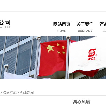
网站首页
关于我们
产
HOME
COMPANY
S
>>
新闻中心
>>
行业新闻
离心风扇