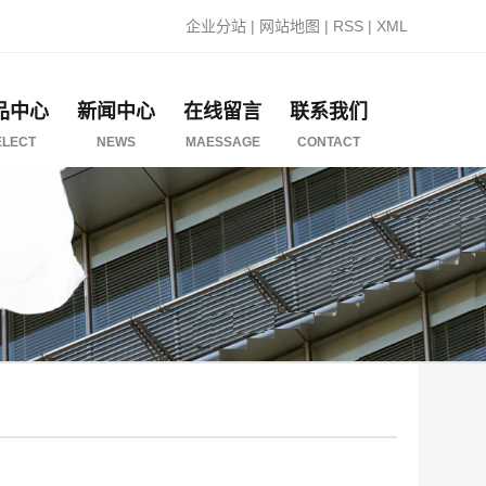
企业分站
|
网站地图
|
RSS
|
XML
品中心
新闻中心
在线留言
联系我们
ELECT
NEWS
MAESSAGE
CONTACT