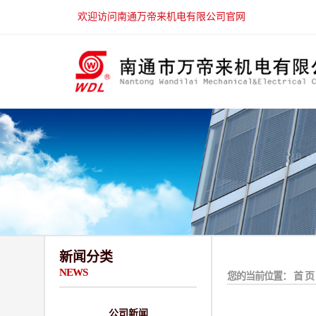
欢迎访问南通万帝来机电有限公司官网
新闻分类
NEWS
您的当前位置：
首 页
公司新闻